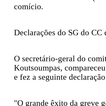
comício.
Declarações do SG do CC
O secretário-geral do comi
Koutsoumpas, compareceu
e fez a seguinte declaração
"O grande êxito da greve g