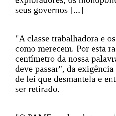
seus governos [...]
"A classe trabalhadora e o
como merecem. Por esta r
centímetro da nossa palavr
deve passar", da exigência
de lei que desmantela e ent
ser retirado.