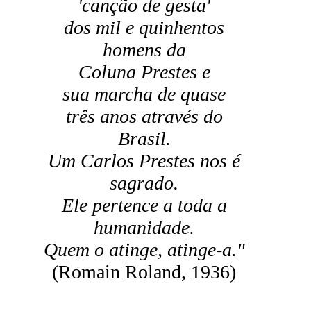
'canção de gesta'
dos mil e quinhentos
homens da
Coluna Prestes e
sua marcha de quase
três anos através do
Brasil.
Um Carlos Prestes nos é
sagrado.
Ele pertence a toda a
humanidade.
Quem o atinge, atinge-a."
(Romain Roland, 1936)