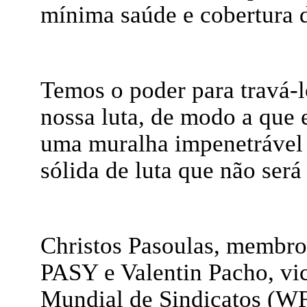
mínima saúde e cobertura 
Temos o poder para travá-l
nossa luta, de modo a que 
uma muralha impenetrável 
sólida de luta que não será
Christos Pasoulas, membro
PASY e Valentin Pacho, vic
Mundial de Sindicatos (W