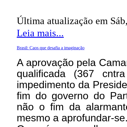
Última atualização em Sáb
Leia mais...
Brasil: Caos que desafia a imaginação
A aprovação pela Camar
qualificada (367 cnt
impedimento da Preside
fim do governo do Par
não o fim da alarmant
mesmo a aprofundar-se