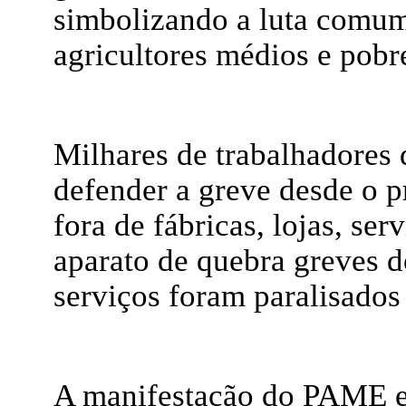
simbolizando a luta comum
agricultores médios e pobr
Milhares de trabalhadores
defender a greve desde o p
fora de fábricas, lojas, serv
aparato de quebra greves d
serviços foram paralisados 
A manifestação do PAME e