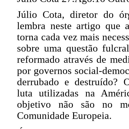
Júlio Cota, diretor do 
lembra neste artigo que a
torna cada vez mais necess
sobre uma questão fulcral
reformado através de med
por governos social-democr
derrubado e destruído? 
luta utilizadas na Améri
objetivo não são no m
Comunidade Europeia.