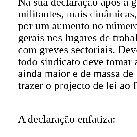
Na sua declaração após a g
militantes, mais dinâmica
por um aumento no número
gerais nos lugares de trab
com greves sectoriais. Dev
todo sindicato deve tomar
ainda maior e de massa de
trazer o projecto de lei ao
A declaração enfatiza: