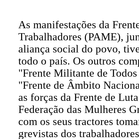
As manifestações da Frente
Trabalhadores (PAME), jun
aliança social do povo, ti
todo o país. Os outros com
"Frente Militante de Todos
"Frente de Âmbito Nacion
as forças da Frente de Lut
Federação das Mulheres Gr
com os seus tractores toma
grevistas dos trabalhadore