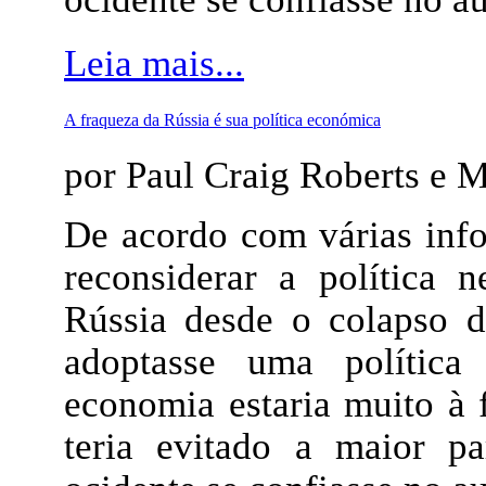
Leia mais...
A fraqueza da Rússia é sua política económica
por Paul Craig Roberts e 
De acordo com várias info
reconsiderar a política 
Rússia desde o colapso d
adoptasse uma política 
economia estaria muito à f
teria evitado a maior p