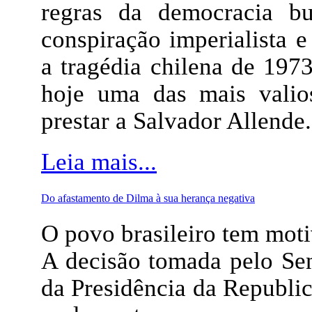
regras da democracia bu
conspiração imperialista e
a tragédia chilena de 197
hoje uma das mais vali
prestar a Salvador Allende.
Leia mais...
Do afastamento de Dilma à sua herança negativa
O povo brasileiro tem moti
A decisão tomada pelo Sen
da Presidência da Republi