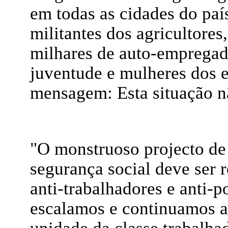
em todas as cidades do país
militantes dos agricultores
milhares de auto-empregados
juventude e mulheres dos 
mensagem: Esta situação n
"O monstruoso projecto de 
segurança social deve ser r
anti-trabalhadores e anti-
escalamos e continuamos a l