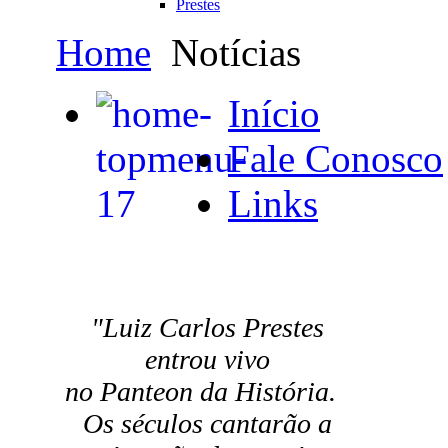
Prestes
Home
Notícias
Início
Fale Conosco
Links
"Luiz Carlos Prestes
entrou vivo
no Panteon da História.
Os séculos cantarão a