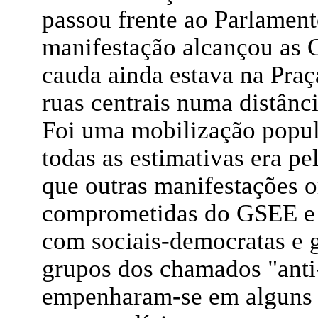
passou frente ao Parlamen
manifestação alcançou as 
cauda ainda estava na Pra
ruas centrais numa distânci
Foi uma mobilização popul
todas as estimativas era p
que outras manifestações o
comprometidas do GSEE e
com sociais-democratas e 
grupos dos chamados "anti-
empenharam-se em alguns i