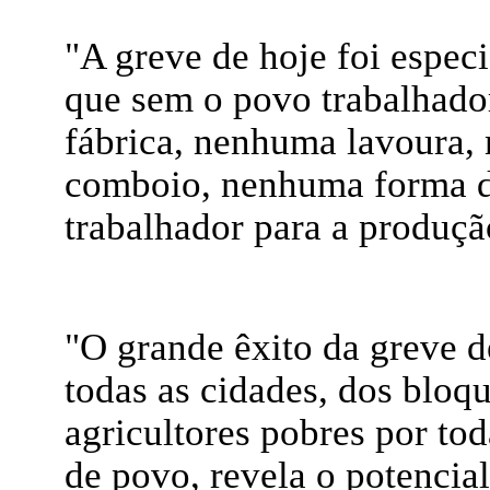
"A greve de hoje foi espec
que sem o povo trabalhad
fábrica, nenhuma lavoura,
comboio, nenhuma forma d
trabalhador para a produção
"O grande êxito da greve 
todas as cidades, dos bloqu
agricultores pobres por to
de povo, revela o potencial