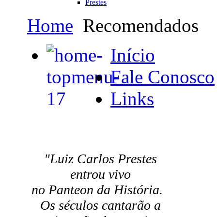
Prestes
Home
Recomendados
Início
Fale Conosco
Links
"Luiz Carlos Prestes
entrou vivo
no Panteon da História.
Os séculos cantarão a