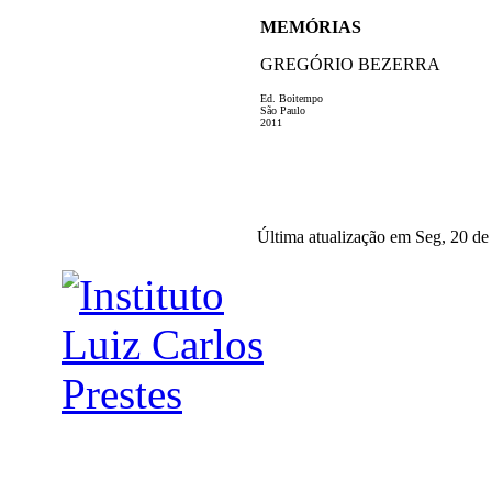
MEMÓRIAS
GREGÓRIO BEZERRA
Ed. Boitempo
São Paulo
2011
Última atualização em Seg, 20 de