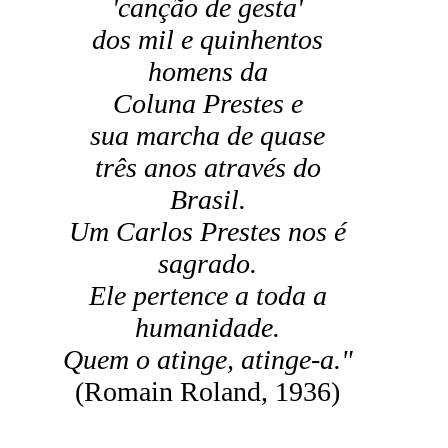
'canção de gesta'
dos mil e quinhentos
homens da
Coluna Prestes e
sua marcha de quase
três anos através do
Brasil.
Um Carlos Prestes nos é
sagrado.
Ele pertence a toda a
humanidade.
Quem o atinge, atinge-a."
(Romain Roland, 1936)